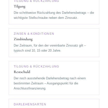
TILGUNG & RÜCKZAHLUNG
Tilgung
Die schrittweise Rückzahlung des Darlehensbetrags – die
wichtigste Stellschraube neben dem Zinssatz.
ZINSEN & KONDITIONEN
Zinsbindung
Der Zeitraum, für den der vereinbarte Zinssatz gilt –
typisch sind 10, 15 oder 20 Jahre.
TILGUNG & RÜCKZAHLUNG
Restschuld
Der noch ausstehende Darlehensbetrag nach einem
bestimmten Zeitraum – Ausgangspunkt für die
Anschlussfinanzierung.
DARLEHENSARTEN