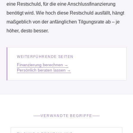
eine Restschuld, für die eine Anschlussfinanzierung
benötigt wird. Wie hoch diese Restschuld ausfällt, hängt
maßgeblich von der anfänglichen Tilgungsrate ab – je
höher, desto besser.
WEITERFÜHRENDE SEITEN
Finanzierung berechnen
→
Persönlich beraten lassen
→
VERWANDTE BEGRIFFE