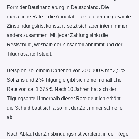
Form der Baufinanzierung in Deutschland. Die
monatliche Rate – die Annuität – bleibt über die gesamte
Zinsbindungsfrist konstant, setzt sich aber intern immer
anders zusammen: Mit jeder Zahlung sinkt die
Restschuld, weshalb der Zinsanteil abnimmt und der
Tilgungsanteil steigt.
Beispiel: Bei einem Darlehen von 300.000 € mit 3,5 %
Sollzins und 2 % Tilgung ergibt sich eine monatliche
Rate von ca. 1.375 €. Nach 10 Jahren hat sich der
Tilgungsanteil innerhalb dieser Rate deutlich erhöht –
die Schuld baut sich also mit der Zeit immer schneller
ab.
Nach Ablauf der Zinsbindungsfrist verbleibt in der Regel