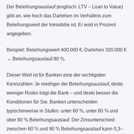
Der Beleihungsauslauf (englisch: LTV – Loan to Value)
gibt an, wie hoch das Darlehen im Verhältnis zum
Beleihungswert der Immobilie ist. Er wird in Prozent
angegeben.
Beispiel: Beleihungswert 400.000 €, Darlehen 320.000 €
→ Beleihungsauslauf 80 %.
Dieser Wert ist für Banken eine der wichtigsten
Kennzahlen: Je niedriger der Beleihungsauslauf, desto
weniger Risiko trägt die Bank – und desto besser die
Konditionen für Sie. Banken unterscheiden
typischerweise in Stufen: unter 60 %, unter 80 % und
über 80 % Beleihungsauslauf. Der Zinsunterschied
zwischen 60 % und 90 % Beleihungsauslauf kann 0,3–