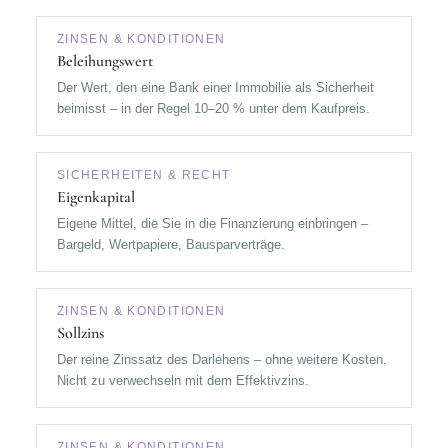
ZINSEN & KONDITIONEN
Beleihungswert
Der Wert, den eine Bank einer Immobilie als Sicherheit
beimisst – in der Regel 10–20 % unter dem Kaufpreis.
SICHERHEITEN & RECHT
Eigenkapital
Eigene Mittel, die Sie in die Finanzierung einbringen –
Bargeld, Wertpapiere, Bausparverträge.
ZINSEN & KONDITIONEN
Sollzins
Der reine Zinssatz des Darlehens – ohne weitere Kosten.
Nicht zu verwechseln mit dem Effektivzins.
ZINSEN & KONDITIONEN