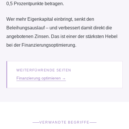
0,5 Prozentpunkte betragen.
Wer mehr Eigenkapital einbringt, senkt den
Beleihungsauslauf – und verbessert damit direkt die
angebotenen Zinsen. Das ist einer der stärksten Hebel
bei der Finanzierungsoptimierung.
WEITERFÜHRENDE SEITEN
Finanzierung optimieren
→
VERWANDTE BEGRIFFE